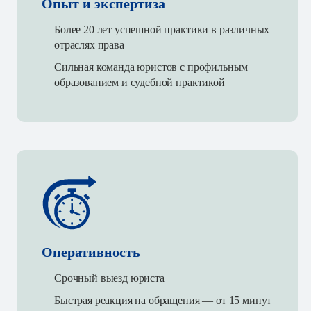
Опыт и экспертиза
Более 20 лет успешной практики в различных
отраслях права
Сильная команда юристов с профильным
образованием и судебной практикой
Оперативность
Срочный выезд юриста
Быстрая реакция на обращения — от 15 минут