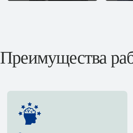
Преимущества раб