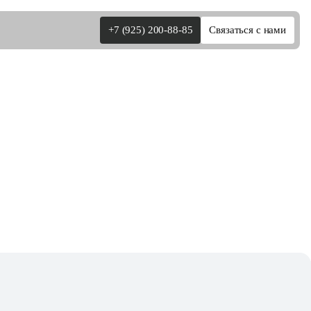
+7 (925) 200-88-85
Связаться с нами