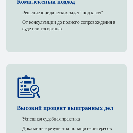
Комплексный подход
Решение юридических задач "под ключ"
От консультации до полного сопровождения в
суде или госорганах
Высокий процент выигранных дел
Успешная судебная практика
Доказанные результаты по защите интересов