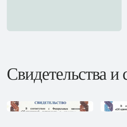
Свидетельства и