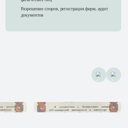
Разрешение споров, регистрация фирм, аудит
документов