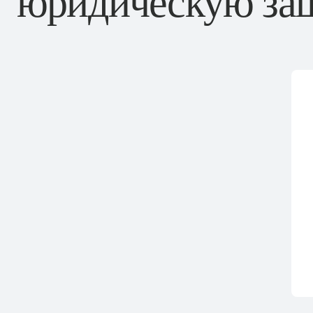
юридическую защ