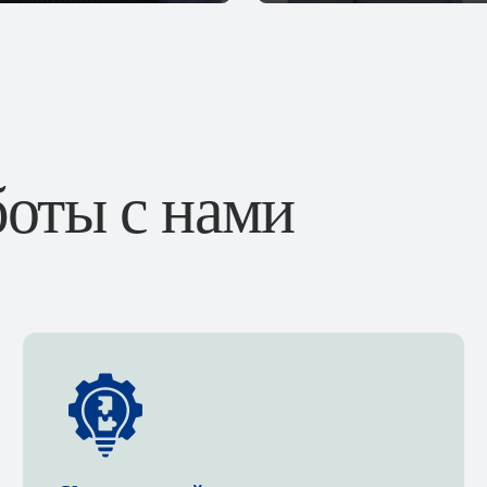
оты с нами