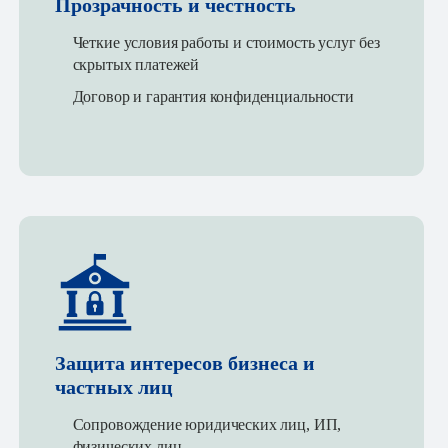
Прозрачность и честность
Четкие условия работы и стоимость услуг без
скрытых платежей
Договор и гарантия конфиденциальности
Защита интересов бизнеса и
частных лиц
Сопровождение юридических лиц, ИП,
физических лиц