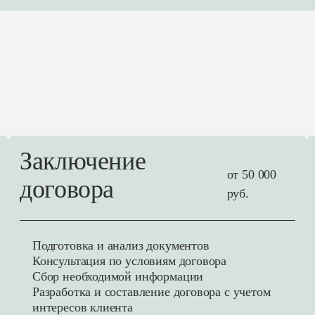
Заключение
от 50 000
договора
руб.
Подготовка и анализ документов
Консультация по условиям договора
Сбор необходимой информации
Разработка и составление договора с учетом
интересов клиента