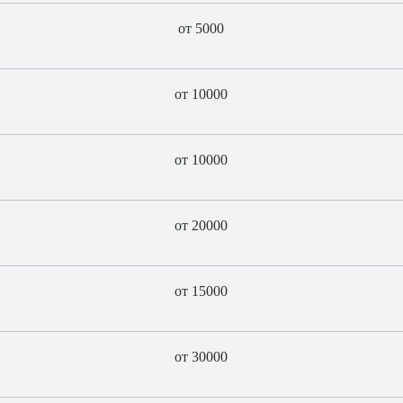
от 5000
от 10000
от 10000
от 20000
от 15000
от 30000