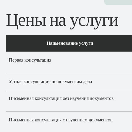
Цены на услуги
Наименование услуги
Первая консультация
Устная консультация по документам дела
Письменная консультация без изучения документов
Письменная консультация с изучением документов