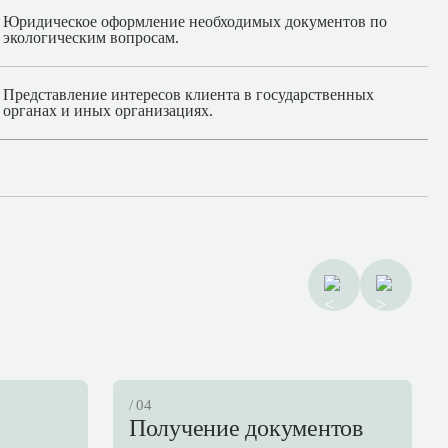
Юридическое оформление необходимых документов по
экологическим вопросам.
Представление интересов клиента в государственных
органах и иных организациях.
/ 04
Получение документов