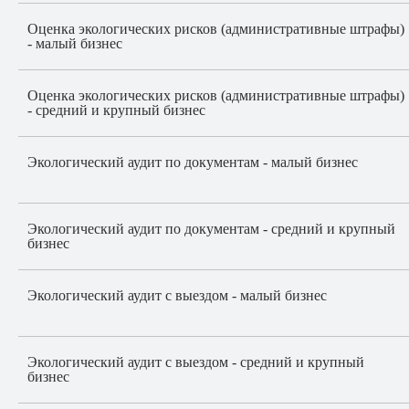
Оценка экологических рисков (административные штрафы)
- малый бизнес
Оценка экологических рисков (административные штрафы)
- средний и крупный бизнес
Экологический аудит по документам - малый бизнес
Экологический аудит по документам - средний и крупный
бизнес
Экологический аудит с выездом - малый бизнес
Экологический аудит с выездом - средний и крупный
бизнес