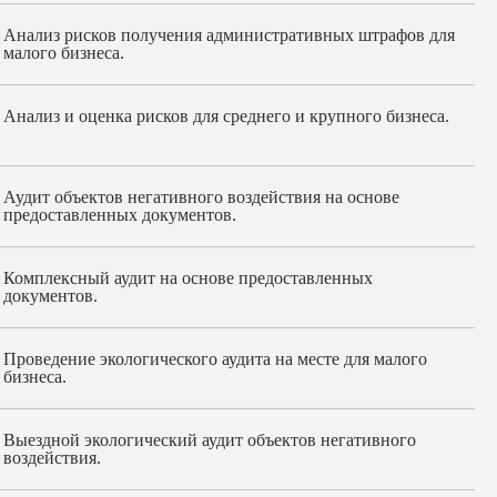
Анализ рисков получения административных штрафов для
малого бизнеса.
Анализ и оценка рисков для среднего и крупного бизнеса.
Аудит объектов негативного воздействия на основе
предоставленных документов.
Комплексный аудит на основе предоставленных
документов.
Проведение экологического аудита на месте для малого
бизнеса.
Выездной экологический аудит объектов негативного
воздействия.