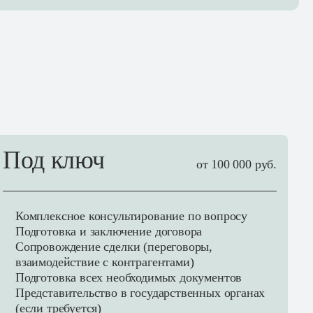
Под ключ
от 100 000 руб.
Комплексное консультирование по вопросу
Подготовка и заключение договора
Сопровождение сделки (переговоры,
взаимодействие с контрагентами)
Подготовка всех необходимых документов
Представительство в государственных органах
(если требуется)