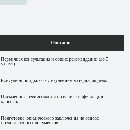
Описание
Первичная консультация и общие рекомендации (до 5
минут).
Консультация адвоката с изучением материалов дела.
Письменные рекомендации на основе информации
клиента.
Подготовка юридического заключения на основе
представленных документов.