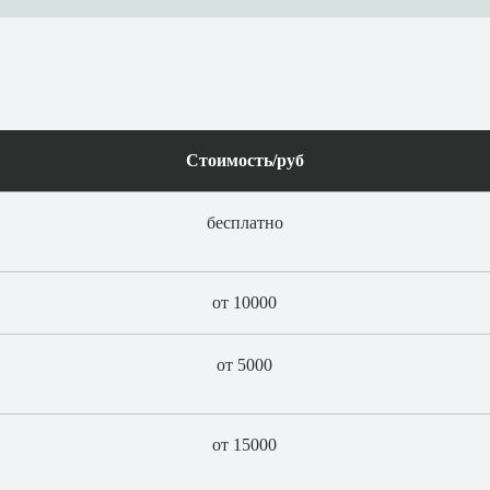
Стоимость/руб
бесплатно
от 10000
от 5000
от 15000