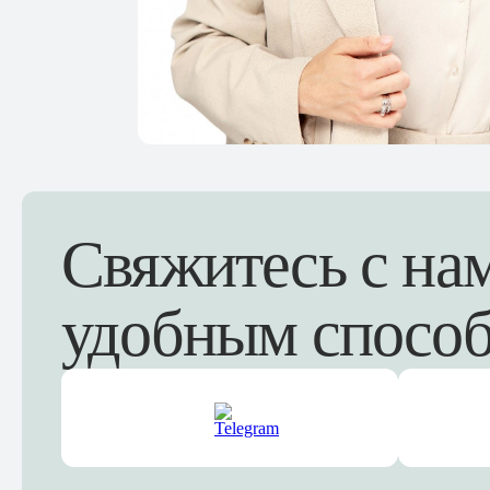
Свяжитесь с н
удобным спосо