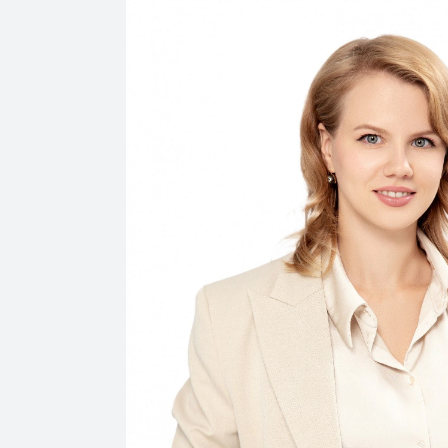
Практика
Контакты