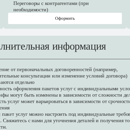
Переговоры с контрагентами (при
необходимости)
Оформить
лнительная информация
ние от первоначальных договоренностей (например,
тельные консультации или изменение условий договора)
аются отдельно
ность оформления пакетов услуг с индивидуальными усл
ифы могут быть изменены в зависимости от сложности де
ть услуг может варьироваться в зависимости от срочност
ения
пакет услуг можно настроить под индивидуальные требо
. Свяжитесь с нами для уточнения деталей и получения т
ти.