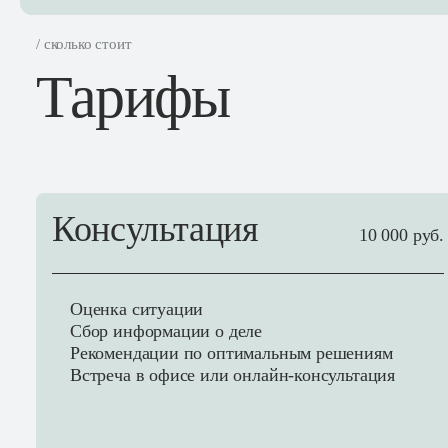
/ сколько стоит
Тарифы
Консультация
10 000 руб.
Оценка ситуации
Сбор информации о деле
Рекомендации по оптимальным решениям
Встреча в офисе или онлайн-консультация