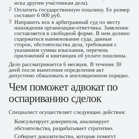
иска другим участникам дела).
Оплатить государственную пошлину. Ее размер
составит 6 000 руб.
Направить иск в арбитражный суд по месту
нахождения организации-ответчика. Заявление
составляется в свободной форме. В нем должно
содержаться наименование суда, данные
сторон, обстоятельства дела, требования с
указанием суммы взыскания, перечень
приложений и квитанция об уплате пошлины.
Дело рассматривается 6 месяцев. В течение 30
дней после вынесения определения акт
допустимо обжаловать в апелляционном порядке.
Чем поможет адвокат по
оспариванию сделок
Специалист осуществляет следующие действия:
Консультирует доверителя, анализирует
обстоятельства, разрабатывает стратегию.
Собирает доказательства, которые помогут