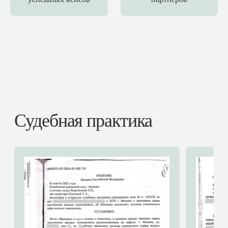
Судебная практика