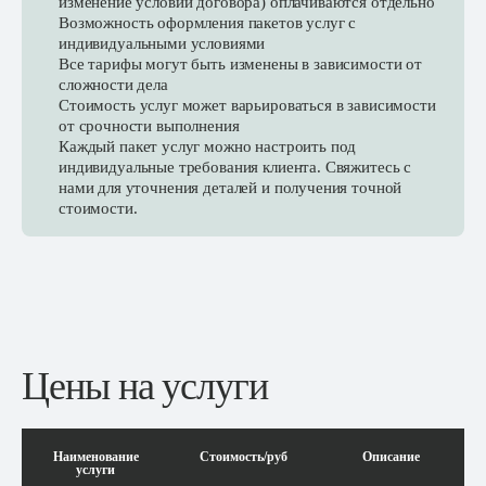
изменение условий договора) оплачиваются отдельно
Возможность оформления пакетов услуг с
индивидуальными условиями
Все тарифы могут быть изменены в зависимости от
сложности дела
Стоимость услуг может варьироваться в зависимости
от срочности выполнения
Каждый пакет услуг можно настроить под
индивидуальные требования клиента. Свяжитесь с
нами для уточнения деталей и получения точной
стоимости.
Цены на услуги
Наименование
Стоимость/руб
Описание
услуги