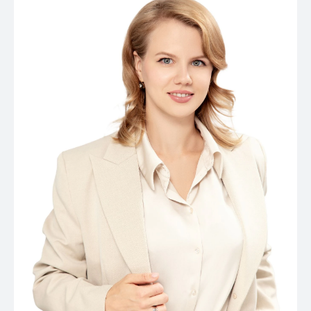
Контакты
Связаться с нами