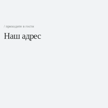
/ приходите в гости
Наш адрес