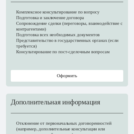
Комплексное консультирование по вопросу
Подготовка и заключение договора
Сопровождение сделки (переговоры, взаимодействие с
контрагентами)
Подготовка всех необходимых документов
Представительство в государственных органах (если
требуется)
Консультирование по пост-сделочным вопросам
Оформить
Дополнительная информация
Отклонение от первоначальных договоренностей
(например, дополнительные консультации или