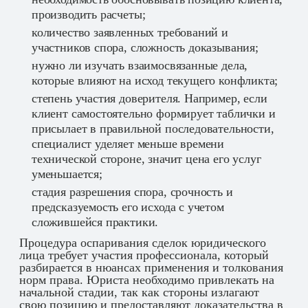
производить расчеты;
количество заявленных требований и
участников спора, сложность доказывания;
нужно ли изучать взаимосвязанные дела,
которые влияют на исход текущего конфликта;
степень участия доверителя. Например, если
клиент самостоятельно формирует таблички и
присылает в правильной последовательности,
специалист уделяет меньше времени
технической стороне, значит цена его услуг
уменьшается;
стадия разрешения спора, срочность и
предсказуемость его исхода с учетом
сложившейся практики.
Процедура оспаривания сделок юридического
лица требует участия профессионала, который
разбирается в нюансах применения и толкования
норм права. Юриста необходимо привлекать на
начальной стадии, так как стороны излагают
свою позицию и предоставляют доказательства в