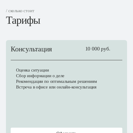
/ сколько стоит
Тарифы
Консультация
10 000 руб.
Оценка ситуации
Сбор информации о деле
Рекомендации по оптимальным решениям
Встреча в офисе или онлайн-консультация