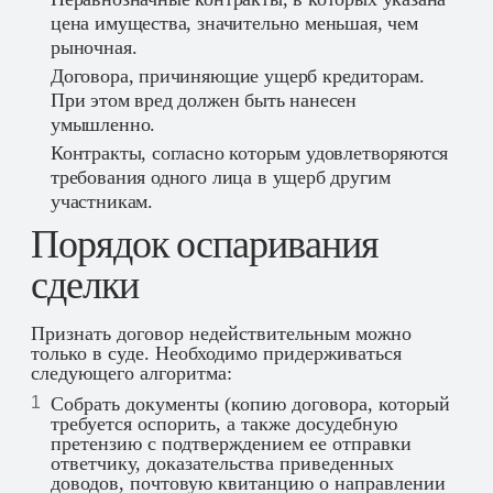
цена имущества, значительно меньшая, чем
рыночная.
Договора, причиняющие ущерб кредиторам.
При этом вред должен быть нанесен
умышленно.
Контракты, согласно которым удовлетворяются
требования одного лица в ущерб другим
участникам.
Порядок оспаривания
сделки
Признать договор недействительным можно
только в суде. Необходимо придерживаться
следующего алгоритма:
Собрать документы (копию договора, который
требуется оспорить, а также досудебную
претензию с подтверждением ее отправки
ответчику, доказательства приведенных
доводов, почтовую квитанцию о направлении