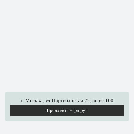
г. Москва, ул.Партизанская 25, офис 100
Проложить маршрут