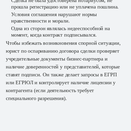
Сделка не была удостоверена нотариусом, не
прошла регистрацию или не уплачена пошлина.
Условия соглашения нарушают нормы
нравственности и морали.
Одна из сторон являлась недееспособной на
момент, когда контракт подписывался.
Чтобы избежать возникновения спорной ситуации,
юрист по оспариванию договора сделки проверяет
учредительные документы бизнес-партнера и
наличие доверенностей у представителей, которые
ставят подписи. Он также делает запросы в ЕГРП
или ЕГРЮЛ и контролирует наличие лицензии у
контрагента (если деятельность требует
специального разрешения).