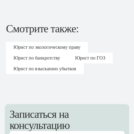
Смотрите также:
Юрист по экологическому праву
Юрист по банкротству
Юрист по ГОЗ
Юрист по взысканию убытков
Оформить тариф "
"
Записаться на
консультацию