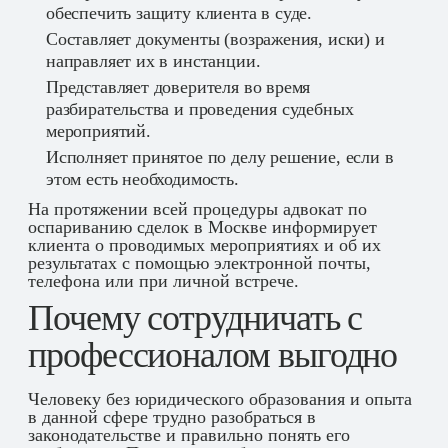
обеспечить защиту клиента в суде.
Составляет документы (возражения, иски) и
направляет их в инстанции.
Представляет доверителя во время
разбирательства и проведения судебных
мероприятий.
Исполняет принятое по делу решение, если в
этом есть необходимость.
На протяжении всей процедуры адвокат по
оспариванию сделок в Москве информирует
клиента о проводимых мероприятиях и об их
результатах с помощью электронной почты,
телефона или при личной встрече.
Почему сотрудничать с
профессионалом выгодно
Человеку без юридического образования и опыта
в данной сфере трудно разобраться в
законодательстве и правильно понять его