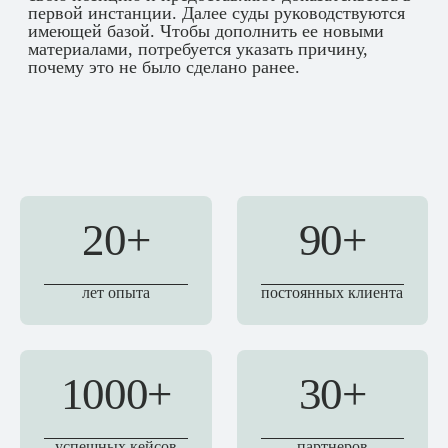
первой инстанции. Далее суды руководствуются
имеющей базой. Чтобы дополнить ее новыми
материалами, потребуется указать причину,
почему это не было сделано ранее.
20+
90+
лет опыта
постоянных клиента
1000+
30+
успешных кейсов
партнеров