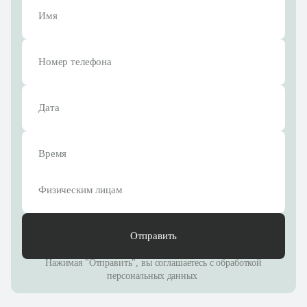
Отправить
Нажимая "Отправить", вы соглашаетесь с
обработкой
персональных данных
Физическим лицам
Отправить
Нажимая "Отправить", вы соглашаетесь с
обработкой
персональных данных