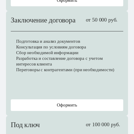
Оформить
Заключение договора
от 50 000 руб.
Подготовка и анализ документов
Консультация по условиям договора
Сбор необходимой информации
Разработка и составление договора с учетом
интересов клиента
Переговоры с контрагентами (при необходимости)
Оформить
Под ключ
от 100 000 руб.