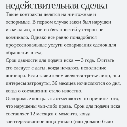
недействительная сделка
Такие контракты делятся на ничтожные и
оспоримые. В первом случае закон был нарушен
изначально, прав и обязанностей у сторон не
возникало. Однако все равно понадобятся
профессиональные услуги оспаривания сделок для
обращения в суд.
Срок давности для подачи иска — 3 года. Считать
его следует с даты, когда началось исполнение
договора. Если заявителем является третье лицо, чьи
интересы затронуты, 36 месяцев исчисляются со дня,
когда о соглашении стало известно.
Оспоримые контракты отменяются по причине того,
что нарушены чьи-либо права. Срок для подачи иска
составляет 12 месяцев с момента, когда
заинтересованное лицо узнало (или должно было