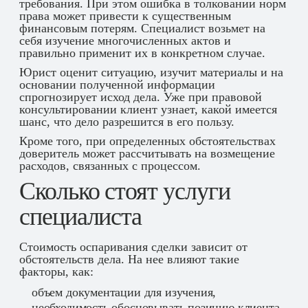
требования. При этом ошибка в толковании норм
права может привести к существенным
финансовым потерям. Специалист возьмет на
себя изучение многочисленных актов и
правильно применит их в конкретном случае.
Юрист оценит ситуацию, изучит материалы и на
основании полученной информации
спрогнозирует исход дела. Уже при правовой
консультировании клиент узнает, какой имеется
шанс, что дело разрешится в его пользу.
Кроме того, при определенных обстоятельствах
доверитель может рассчитывать на возмещение
расходов, связанных с процессом.
Сколько стоят услуги
специалиста
Стоимость оспаривания сделки зависит от
обстоятельств дела. На нее влияют такие
факторы, как:
объем документации для изучения,
необходимость обосновывать позицию клиента,