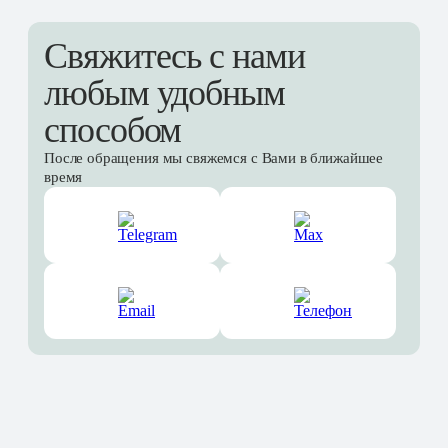
Свяжитесь с нами
любым удобным
способом
После обращения мы свяжемся с Вами в ближайшее
время