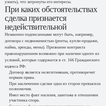
узнать), что затронуты его интересы.
При каких обстоятельствах
сделка признается
недействительной
Незаконно подписанными могут быть, например,
договора с недвижимостью (ренты, купли-продажи,
найма, аренды, мены). Признание контракта
правонарушением возможно при наличии одного из
условий, которые содержатся в ст. 166 Гражданского
кодекса РФ:
Договор является нелегитимным, противоречит
нормам права.
При заключении сделки одна из сторон превысила
полномочия.
Имел место факт насилия, шантажа в отношении
участника спора.