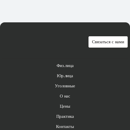
Связаться с нами
Физ.лица
Юр.лица
Уголовные
О нас
Цены
Практика
Контакты