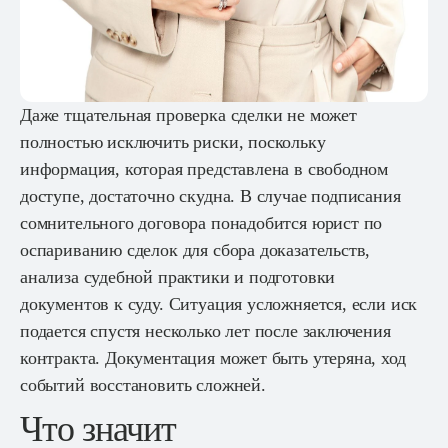
Даже тщательная проверка сделки не может
полностью исключить риски, поскольку
информация, которая представлена в свободном
доступе, достаточно скудна. В случае подписания
сомнительного договора понадобится юрист по
оспариванию сделок для сбора доказательств,
анализа судебной практики и подготовки
документов к суду. Ситуация усложняется, если иск
подается спустя несколько лет после заключения
контракта. Документация может быть утеряна, ход
событий восстановить сложней.
Что значит