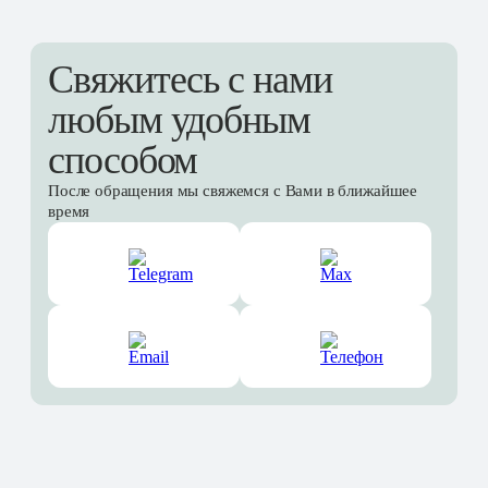
Свяжитесь с нами
любым удобным
способом
После обращения мы свяжемся с Вами в ближайшее
время