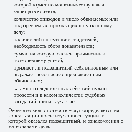
которой юрист по мошенничеству начал
защищать клиента;
количество эпизодов и число обвиняемых или
подозреваемых, проходящих по уголовному
делу;
наличие либо отсутствие свидетелей,
необходимость сбора доказательств;
сумма, на которую оценен причиненный
потерпевшему ущерб;
признает ли подзащитный себя виновным или
выражает несогласие с предъявленным
обвинением;
как много следственных действий нужно
провести и в каком количестве судебных
заседаний принять участие.
Окончательная стоимость услуг определяется на
консультации после изучения ситуации, в
которой оказался подзащитный, и ознакомления с
материалами дела.