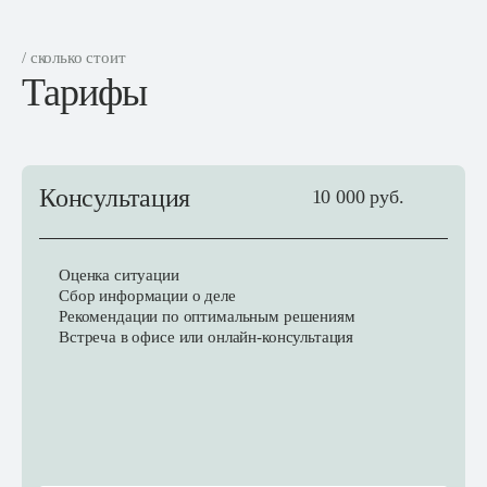
/ сколько стоит
Тарифы
Консультация
10 000 руб.
Оценка ситуации
Сбор информации о деле
Рекомендации по оптимальным решениям
Встреча в офисе или онлайн-консультация