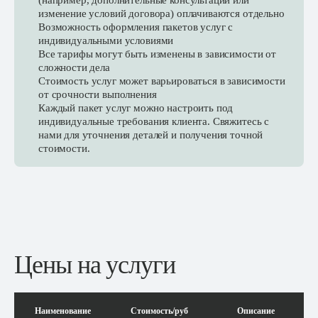
(например, дополнительные консультации или
изменение условий договора) оплачиваются отдельно
Возможность оформления пакетов услуг с
индивидуальными условиями
Все тарифы могут быть изменены в зависимости от
сложности дела
Стоимость услуг может варьироваться в зависимости
от срочности выполнения
Каждый пакет услуг можно настроить под
индивидуальные требования клиента. Свяжитесь с
нами для уточнения деталей и получения точной
стоимости.
Цены на услуги
Наименование
Стоимость/руб
Описание