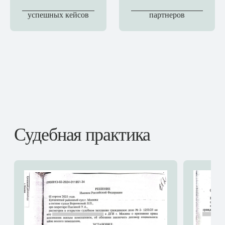
успешных кейсов
партнеров
Судебная практика