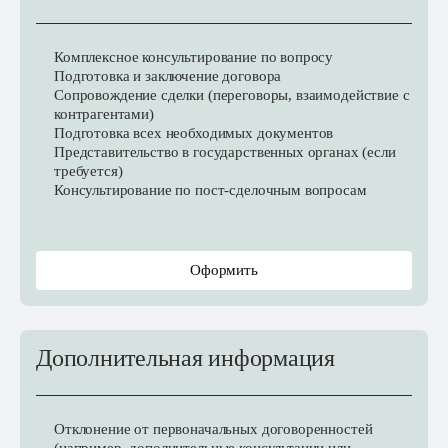
Комплексное консультирование по вопросу
Подготовка и заключение договора
Сопровождение сделки (переговоры, взаимодействие с
контрагентами)
Подготовка всех необходимых документов
Представительство в государственных органах (если
требуется)
Консультирование по пост-сделочным вопросам
Оформить
Дополнительная информация
Отклонение от первоначальных договоренностей