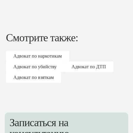
Смотрите также:
Адвокат по наркотикам
Адвокат по убийству
Адвокат по ДТП
Адвокат по взяткам
Оформить тариф "
"
Записаться на