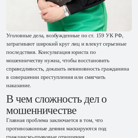
Уголовные дела, возбужденные по ст. 159 УК РФ,
затрагивают широкий круг лиц и влекут серьезные
последствия. Консультация юриста по
мошенничеству нужна, чтобы восстановить
справедливость, доказать невиновность гражданина
в совершении преступления или смягчить
наказание.
В чем сложность дел о
мошенничестве
Главная проблема заключается в том, что
противозаконные деяния маскируются под
гражданско-правовые отношения.