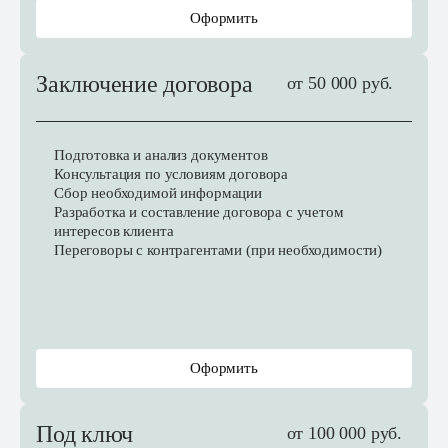
Оформить
Заключение договора
от 50 000 руб.
Подготовка и анализ документов
Консультация по условиям договора
Сбор необходимой информации
Разработка и составление договора с учетом
интересов клиента
Переговоры с контрагентами (при необходимости)
Оформить
Под ключ
от 100 000 руб.