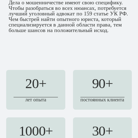
Дела о мошенничестве имеют свою специфику.
Чтобы разобраться во всех нюансах, потребуется
лучший уголовный адвокат по 159 статье УК РФ.
Чем быстрей найти опытного юриста, который
специализируется в данной области права, тем
больше шансов на положительный исход.
20+
90+
лет опыта
постоянных клиента
1000+
30+