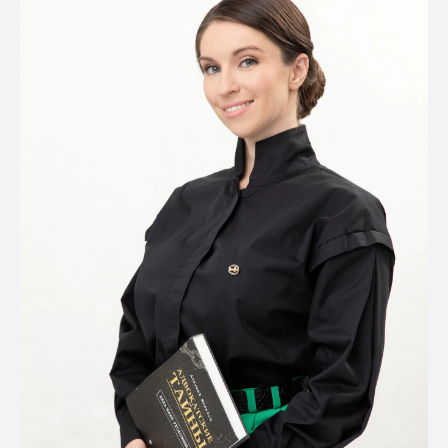
Контакты
Связаться с нами