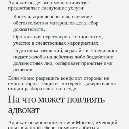
Адвокат по делам о мошенничестве
предоставляет следующие услуги:
Консультация доверителя, изучение
обстоятельств и материалов дела, сбор
доказательств.
Организация переговоров с оппонентом,
участие в следственных мероприятиях.
Подготовка заявлений, ходатайств. Специалист
подает жалобы на действия либо бездействие
должностных лиц, оспаривает принятые ими
решения.
Если мирно разрешить конфликт стороны не
смогли, юрист защитит интересы доверителя на
стадии разбирательства в суде.
На что может повлиять
адвокат
Адвокат по мошенничеству в Москве, имеющий
опыт в данной сфере, поможет добиться