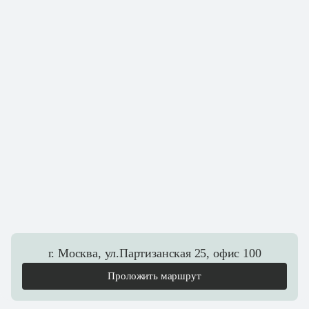
г. Москва, ул.Партизанская 25, офис 100
Проложить маршрут