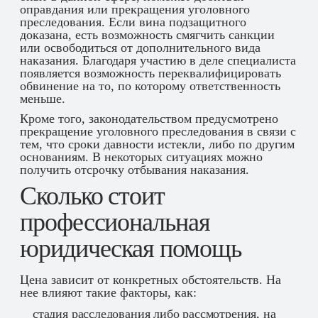
оправдания или прекращения уголовного
преследования. Если вина подзащитного
доказана, есть возможность смягчить санкции
или освободиться от дополнительного вида
наказания. Благодаря участию в деле специалиста
появляется возможность переквалифицировать
обвинение на то, по которому ответственность
меньше.
Кроме того, законодательством предусмотрено
прекращение уголовного преследования в связи с
тем, что сроки давности истекли, либо по другим
основаниям. В некоторых ситуациях можно
получить отсрочку отбывания наказания.
Сколько стоит
профессиональная
юридическая помощь
Цена зависит от конкретных обстоятельств. На
нее влияют такие факторы, как:
стадия расследования либо рассмотрения, на