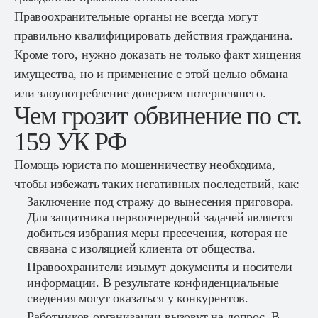
Правоохранительные органы не всегда могут
правильно квалифицировать действия гражданина.
Кроме того, нужно доказать не только факт хищения
имущества, но и применение с этой целью обмана
или злоупотребление доверием потерпевшего.
Чем грозит обвинение по ст.
159 УК РФ
Помощь юриста по мошенничеству необходима,
чтобы избежать таких негативных последствий, как:
Заключение под стражу до вынесения приговора.
Для защитника первоочередной задачей является
добиться избрания меры пресечения, которая не
связана с изоляцией клиента от общества.
Правоохранители изымут документы и носители
информации. В результате конфиденциальные
сведения могут оказаться у конкурентов.
Работников организации вызовут на допрос. В