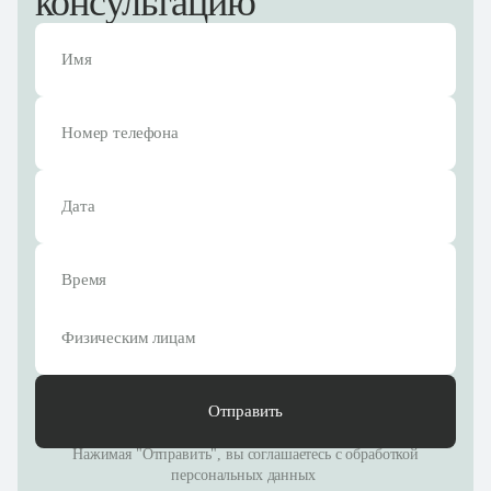
консультацию
Отправить
Нажимая "Отправить", вы соглашаетесь с
обработкой
персональных данных
Физическим лицам
Отправить
Нажимая "Отправить", вы соглашаетесь с
обработкой
персональных данных