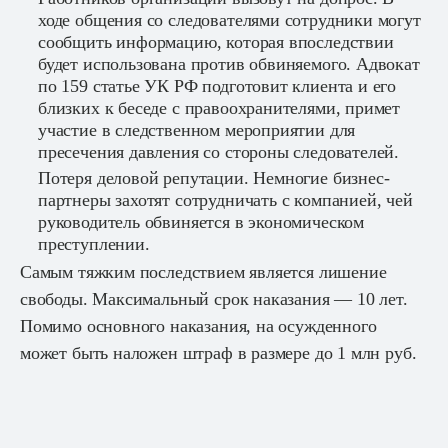
ходе общения со следователями сотрудники могут
сообщить информацию, которая впоследствии
будет использована против обвиняемого. Адвокат
по 159 статье УК РФ подготовит клиента и его
близких к беседе с правоохранителями, примет
участие в следственном мероприятии для
пресечения давления со стороны следователей.
Потеря деловой репутации. Немногие бизнес-
партнеры захотят сотрудничать с компанией, чей
руководитель обвиняется в экономическом
преступлении.
Самым тяжким последствием является лишение
свободы. Максимальный срок наказания — 10 лет.
Помимо основного наказания, на осужденного
может быть наложен штраф в размере до 1 млн руб.