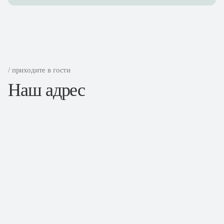
/ приходите в гости
Наш адрес