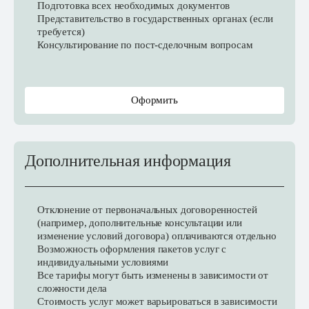
Подготовка всех необходимых документов
Представительство в государственных органах (если
требуется)
Консультирование по пост-сделочным вопросам
Оформить
Дополнительная информация
Отклонение от первоначальных договоренностей
(например, дополнительные консультации или
изменение условий договора) оплачиваются отдельно
Возможность оформления пакетов услуг с
индивидуальными условиями
Все тарифы могут быть изменены в зависимости от
сложности дела
Стоимость услуг может варьироваться в зависимости