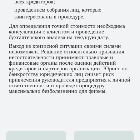
всех кредиторов;
проведением собрания лиц, которые
заинтересованы в процедуре.
Для определения точной стоимости необходима
консультация с клиентом и проведение
бухгалтерского анализа на текущую дату.
Выход из кризисной ситуации своими силами
невозможен. Решение относительно признания
несостоятельности принимают правовые и
финансовые органы после оценки действий
кредиторов и партнеров организации. Юрист по
банкротству юридических лиц снизит риск
привлечения руководителя предприятия к личной
ответственности и проведет процедуру
максимально безболезненно для фирмы.