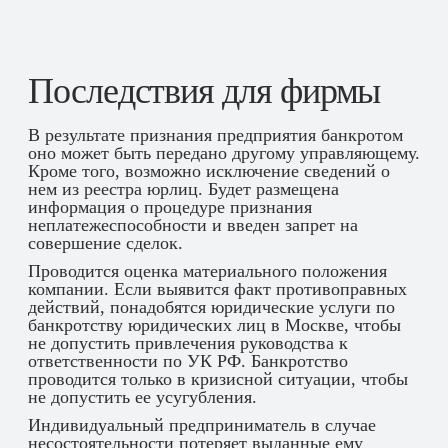
Последствия для фирмы
В результате признания предприятия банкротом
оно может быть передано другому управляющему.
Кроме того, возможно исключение сведений о
нем из реестра юрлиц. Будет размещена
информация о процедуре признания
неплатежеспособности и введен запрет на
совершение сделок.
Проводится оценка материального положения
компании. Если выявится факт противоправных
действий, понадобятся юридические услуги по
банкротству юридических лиц в Москве, чтобы
не допустить привлечения руководства к
ответственности по УК РФ. Банкротство
проводится только в кризисной ситуации, чтобы
не допустить ее усугубления.
Индивидуальный предприниматель в случае
несостоятельности потеряет выданные ему