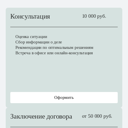
Консультация
10 000 руб.
Оценка ситуации
Сбор информации о деле
Рекомендации по оптимальным решениям
Встреча в офисе или онлайн-консультация
Оформить
Заключение договора
от 50 000 руб.