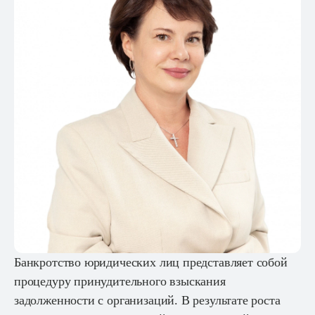
Контакты
Связаться с нами
Банкротство юридических лиц представляет собой
процедуру принудительного взыскания
задолженности с организаций. В результате роста