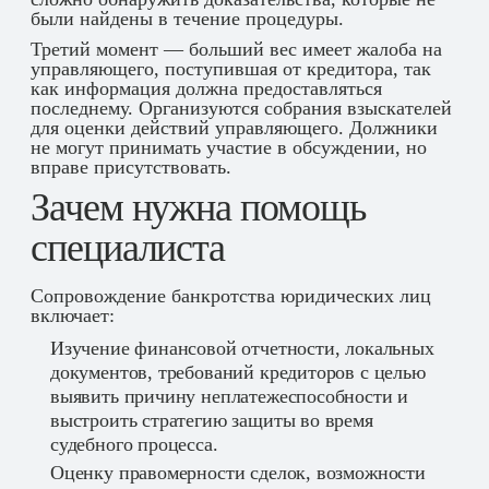
были найдены в течение процедуры.
Третий момент — больший вес имеет жалоба на
управляющего, поступившая от кредитора, так
как информация должна предоставляться
последнему. Организуются собрания взыскателей
для оценки действий управляющего. Должники
не могут принимать участие в обсуждении, но
вправе присутствовать.
Зачем нужна помощь
специалиста
Сопровождение банкротства юридических лиц
включает:
Изучение финансовой отчетности, локальных
документов, требований кредиторов с целью
выявить причину неплатежеспособности и
выстроить стратегию защиты во время
судебного процесса.
Оценку правомерности сделок, возможности