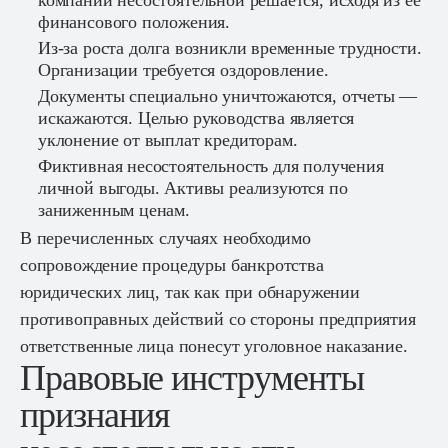
финансового положения.
Из-за роста долга возникли временные трудности.
Организации требуется оздоровление.
Документы специально уничтожаются, отчеты —
искажаются. Целью руководства является
уклонение от выплат кредиторам.
Фиктивная несостоятельность для получения
личной выгоды. Активы реализуются по
заниженным ценам.
В перечисленных случаях необходимо
сопровождение процедуры банкротства
юридических лиц, так как при обнаружении
противоправных действий со стороны предприятия
ответственные лица понесут уголовное наказание.
Правовые инструменты
признания