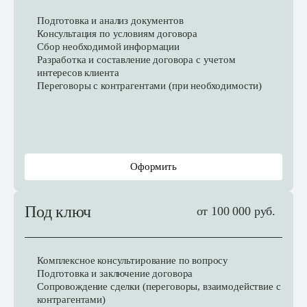
Подготовка и анализ документов
Консультация по условиям договора
Сбор необходимой информации
Разработка и составление договора с учетом
интересов клиента
Переговоры с контрагентами (при необходимости)
Оформить
Под ключ
от 100 000 руб.
Комплексное консультирование по вопросу
Подготовка и заключение договора
Сопровождение сделки (переговоры, взаимодействие с
контрагентами)