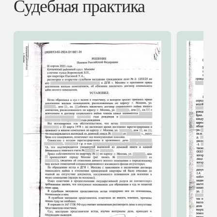
Судебная практика