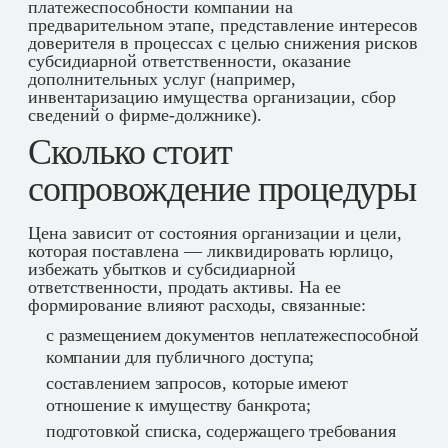
платежеспособности компании на
предварительном этапе, представление интересов
доверителя в процессах с целью снижения рисков
субсидиарной ответственности, оказание
дополнительных услуг (например,
инвентаризацию имущества организации, сбор
сведений о фирме-должнике).
Сколько стоит
сопровождение процедуры
Цена зависит от состояния организации и цели,
которая поставлена — ликвидировать юрлицо,
избежать убытков и субсидиарной
ответственности, продать активы. На ее
формирование влияют расходы, связанные:
с размещением документов неплатежеспособной
компании для публичного доступа;
составлением запросов, которые имеют
отношение к имуществу банкрота;
подготовкой списка, содержащего требования