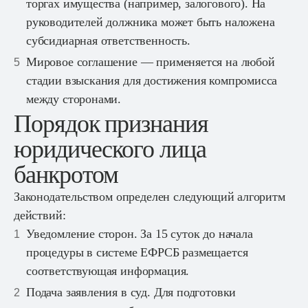
торгах имущества (например, залогового). На
руководителей должника может быть наложена
субсидиарная ответственность.
Мировое соглашение — применяется на любой
стадии взыскания для достижения компромисса
между сторонами.
Порядок признания
юридического лица
банкротом
Законодательством определен следующий алгоритм
действий:
Уведомление сторон. За 15 суток до начала
процедуры в системе ЕФРСБ размещается
соответствующая информация.
Подача заявления в суд. Для подготовки