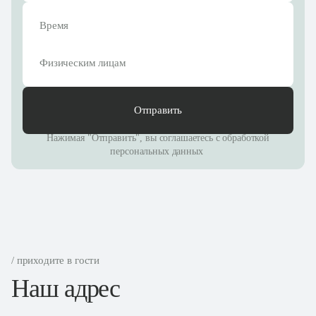
Физическим лицам
Отправить
Нажимая "Отправить", вы соглашаетесь с
обработкой
персональных данных
/ приходите в гости
Наш адрес