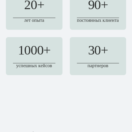
20+
90+
лет опыта
постоянных клиента
1000+
30+
успешных кейсов
партнеров