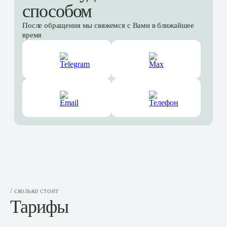
способом
После обращения мы свяжемся с Вами в ближайшее
время
/ сколько стоит
Тарифы