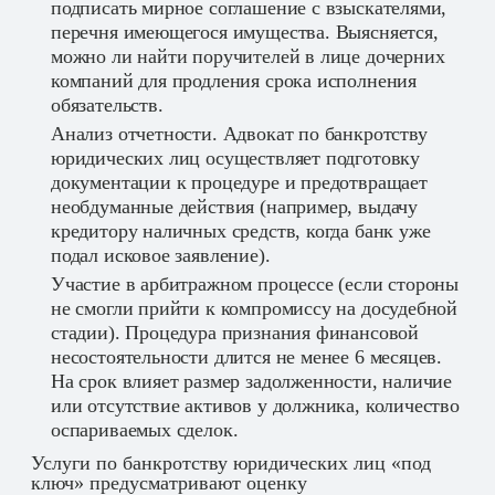
подписать мирное соглашение с взыскателями,
перечня имеющегося имущества. Выясняется,
можно ли найти поручителей в лице дочерних
компаний для продления срока исполнения
обязательств.
Анализ отчетности. Адвокат по банкротству
юридических лиц осуществляет подготовку
документации к процедуре и предотвращает
необдуманные действия (например, выдачу
кредитору наличных средств, когда банк уже
подал исковое заявление).
Участие в арбитражном процессе (если стороны
не смогли прийти к компромиссу на досудебной
стадии). Процедура признания финансовой
несостоятельности длится не менее 6 месяцев.
На срок влияет размер задолженности, наличие
или отсутствие активов у должника, количество
оспариваемых сделок.
Услуги по банкротству юридических лиц «под
ключ» предусматривают оценку