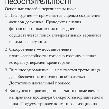
несостоятельности
Основные способы перечислены ниже:
Наблюдение — применяется с целью сохранения
активов должника. Проводится анализ
финансового положения последнего,
осуществляется поиск альтернативных вариантов
выхода из ситуации.
Оздоровление — восстановление
платежеспособности согласно графику выплат,
который утвержден кредиторами.
Внешнее управление — назначается третье лицо
для обеспечения исполнения обязательств.
Достаточно длительный процесс.
Конкурсное производство — часто применяемая
на практике процедура банкротства юридического
лица. Предусматривает поиск и реализацию на