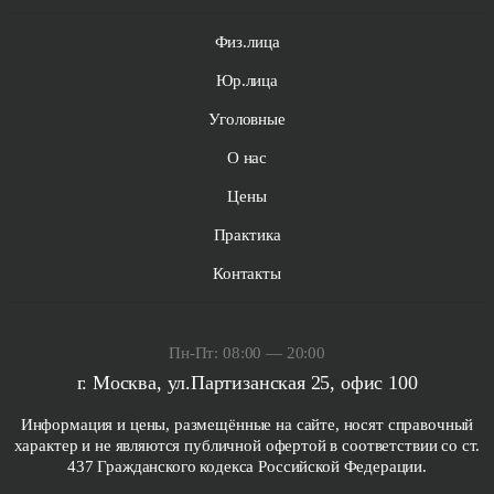
Физ.лица
Юр.лица
Уголовные
О нас
Цены
Практика
Контакты
Пн-Пт: 08:00 — 20:00
г. Москва, ул.Партизанская 25, офис 100
Информация и цены, размещённые на сайте, носят справочный
характер и не являются публичной офертой в соответствии со ст.
437 Гражданского кодекса Российской Федерации.