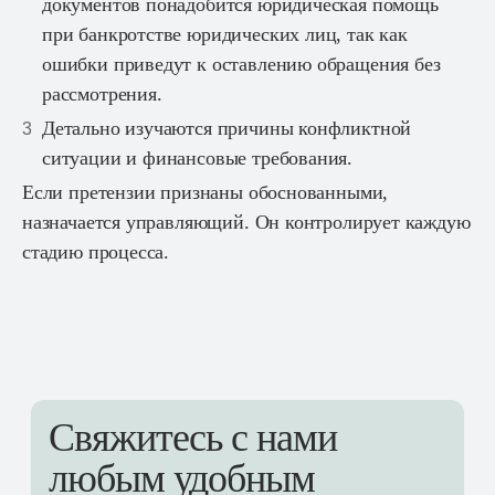
документов понадобится юридическая помощь
при банкротстве юридических лиц, так как
ошибки приведут к оставлению обращения без
рассмотрения.
Детально изучаются причины конфликтной
ситуации и финансовые требования.
Если претензии признаны обоснованными,
назначается управляющий. Он контролирует каждую
стадию процесса.
Свяжитесь с нами
любым удобным