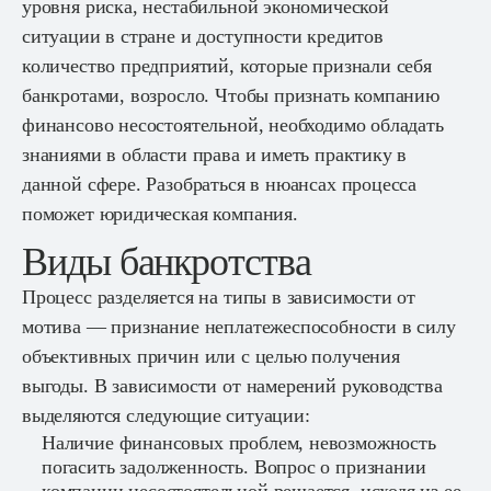
уровня риска, нестабильной экономической
ситуации в стране и доступности кредитов
количество предприятий, которые признали себя
банкротами, возросло. Чтобы признать компанию
финансово несостоятельной, необходимо обладать
знаниями в области права и иметь практику в
данной сфере. Разобраться в нюансах процесса
поможет юридическая компания.
Виды банкротства
Процесс разделяется на типы в зависимости от
мотива — признание неплатежеспособности в силу
объективных причин или с целью получения
выгоды. В зависимости от намерений руководства
выделяются следующие ситуации:
Наличие финансовых проблем, невозможность
погасить задолженность. Вопрос о признании
компании несостоятельной решается, исходя из ее