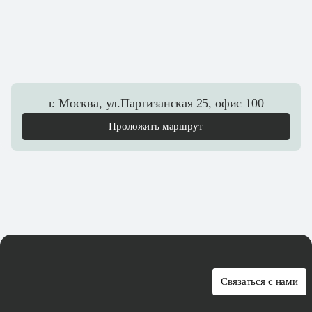
г. Москва, ул.Партизанская 25, офис 100
Проложить маршрут
Связаться с нами