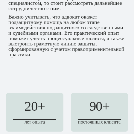
специалистом, то стоит рассмотреть дальнейшее
сотрудничество с ним.
Важно учитывать, что адвокат окажет
подзащитному помощь на любом этапе
взаимодействия подзащитного со следственными
и судебными органами. Его практический опыт
поможет учесть процессуальные нюансы, а также
выстроить грамотную линию защиты,
сформированную с учетом правоприменительной
практики.
20+
90+
лет опыта
постоянных клиента