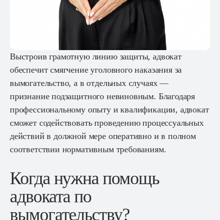
Выстроив грамотную линию защиты, адвокат
обеспечит смягчение уголовного наказания за
вымогательство, а в отдельных случаях —
признание подзащитного невиновным. Благодаря
профессиональному опыту и квалификации, адвокат
сможет содействовать проведению процессуальных
действий в должной мере оперативно и в полном
соответствии нормативным требованиям.
Когда нужна помощь
адвоката по
вымогательству?