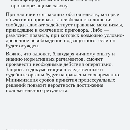
противоречащими закону.
При наличии отягчающих обстоятельств, которые
объективно приводят к неизбежности лишения
свободы, адвокат задействует правовые механизмы,
приводящие к смягчению приговора. Либо —
разъяснит правила, при которых возможно условно-
досрочное освобождение подзащитного, если он
будет осужден.
Важно, что адвокат, благодаря личному опыту и
знанию нормативных регламентов, сможет
произвести необходимые действия оперативно.
Запросы и документация в следственные и
судебные органы будут направлены своевременно.
Минимизация сроков принятия процессуальных
решений повысит вероятность достижения
положительного результата.