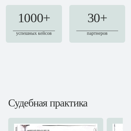
1000+
30+
успешных кейсов
партнеров
Судебная практика