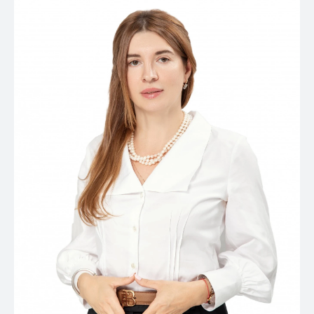
Контакты
Связаться с нами