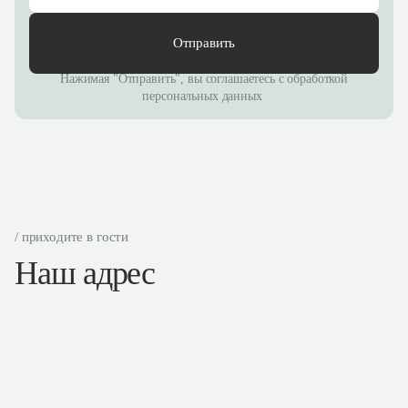
Отправить
Нажимая "Отправить", вы соглашаетесь с
обработкой
персональных данных
/ приходите в гости
Наш адрес