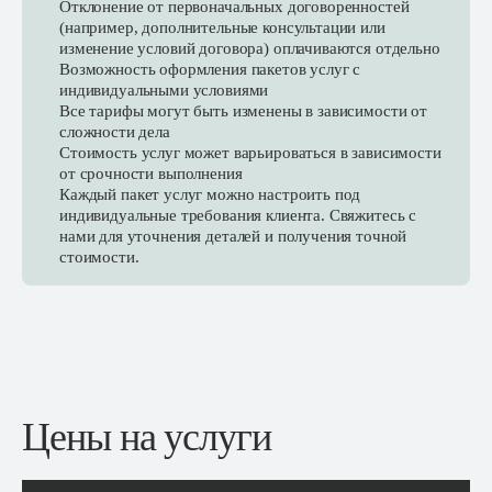
Отклонение от первоначальных договоренностей
(например, дополнительные консультации или
изменение условий договора) оплачиваются отдельно
Возможность оформления пакетов услуг с
индивидуальными условиями
Все тарифы могут быть изменены в зависимости от
сложности дела
Стоимость услуг может варьироваться в зависимости
от срочности выполнения
Каждый пакет услуг можно настроить под
индивидуальные требования клиента. Свяжитесь с
нами для уточнения деталей и получения точной
стоимости.
Цены на услуги