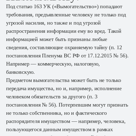
Под статью 163 УК («Вымогательство») попадают
требования, предъявленные человеку не только под
угрозой насилия, но также и под угрозой
распространения информации ему во вред. Такой
информацией может быть признаны любые
сведения, составляющие охраняемую тайну (п. 12
постановления Пленума ВС РФ от 17.12.2015 № 56).
Например — коммерческую, налоговую,
банковскую.
Предметом вымогательства может быть не только
передача имущества, но и, например, исполнение
человеком обязательств за другого (п. 3
постановления № 56). Потерпевшим могут признать
не только собственника, но и фактического
распорядителя имуществом — например, человека,
пользующегося данным имуществом в рамках