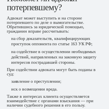
потерпевшему?
Адвокат может выступить и на стороне
потерпевшего по деле о вымогательстве.
Обратившись за юридической помощью,
гражданин вправе рассчитывать:
на сбор доказательств, квалифицирующих
проступок оппонента по статье 163 УК РФ;
на содействие в осуществлении необходимых
действий, направленных на законную защиту
интересов пострадавшей стороны.
При содействии адвоката могут быть поданы в
суд:
заявление о преступлении;
иск о возмещении вреда.
Также в интересах клиента осуществляется
взаимодействие с органами взыскания — при
наличии судебного решения в его пользу.