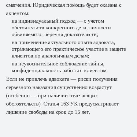
смягчения. Юридическая помощь будет оказана с
акцентом:
на индивидуальный подход — с учетом
обстоятельств конкретного дела, личности
обвиняемого, перечня доказательств;
на применение актуального опыта адвоката,
отражающего его практическое участие в защите
клиентов по аналогичным делам;
на неукоснительное соблюдение тайны,
конфиденциальность работы с клиентом.
Если не привлечь адвоката — риски получения
серьезного наказания существенно возрастут
(особенно — при наличии отягчающих
обстоятельств). Статья 163 УК предусматривает
лишение свободы на срок до 15 лет.