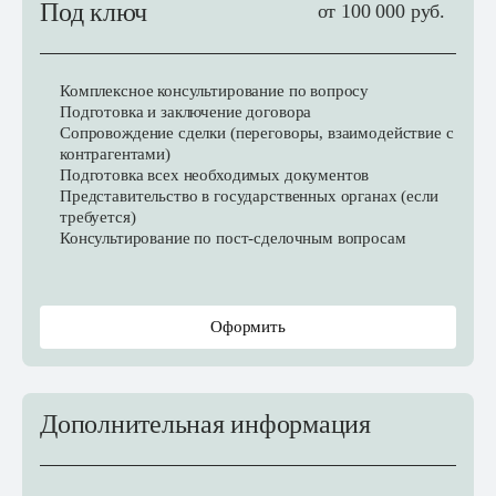
Под ключ
от 100 000 руб.
Комплексное консультирование по вопросу
Подготовка и заключение договора
Сопровождение сделки (переговоры, взаимодействие с
контрагентами)
Подготовка всех необходимых документов
Представительство в государственных органах (если
требуется)
Консультирование по пост-сделочным вопросам
Оформить
Дополнительная информация