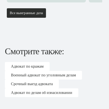
Все выигранные дела
Смотрите также:
Адвокат по кражам
Военный адвокат по уголовным делам
Срочный выезд адвоката
Адвокат по делам об изнасиловании