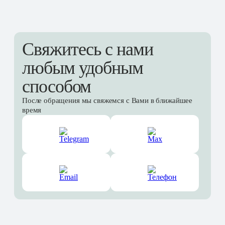
Свяжитесь с нами
любым удобным
способом
После обращения мы свяжемся с Вами в ближайшее
время