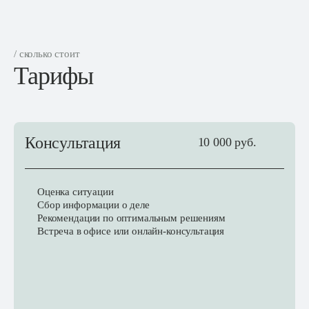
/ сколько стоит
Тарифы
Консультация
10 000 руб.
Оценка ситуации
Сбор информации о деле
Рекомендации по оптимальным решениям
Встреча в офисе или онлайн-консультация