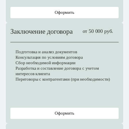
Оформить
Заключение договора
от 50 000 руб.
Подготовка и анализ документов
Консультация по условиям договора
Сбор необходимой информации
Разработка и составление договора с учетом
интересов клиента
Переговоры с контрагентами (при необходимости)
Оформить