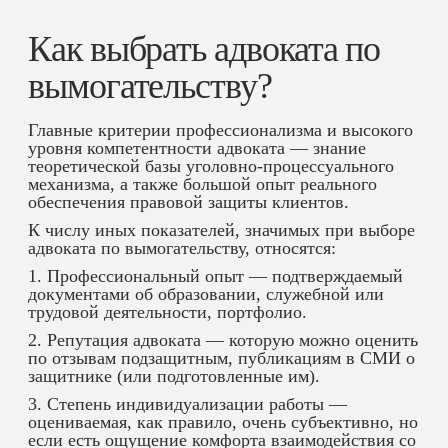
Как выбрать адвоката по
вымогательству?
Главные критерии профессионализма и высокого
уровня компетентности адвоката — знание
теоретической базы уголовно-процессуального
механизма, а также большой опыт реального
обеспечения правовой защиты клиентов.
К числу иных показателей, значимых при выборе
адвоката по вымогательству, относятся:
1. Профессиональный опыт — подтверждаемый
документами об образовании, служебной или
трудовой деятельности, портфолио.
2. Репутация адвоката — которую можно оценить
по отзывам подзащитным, публикациям в СМИ о
защитнике (или подготовленные им).
3. Степень индивидуализации работы —
оцениваемая, как правило, очень субъективно, но
если есть ощущение комфорта взаимодействия со