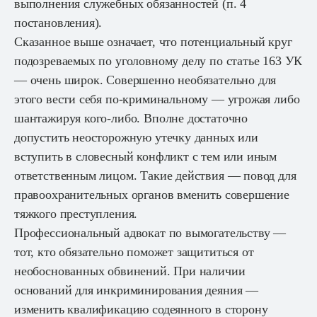
выполнения служебных обязанностей (п. 4
постановления).
Сказанное выше означает, что потенциальный круг
подозреваемых по уголовному делу по статье 163 УК
— очень широк. Совершенно необязательно для
этого вести себя по-криминальному — угрожая либо
шантажируя кого-либо. Вполне достаточно
допустить неосторожную утечку данных или
вступить в словесный конфликт с тем или иным
ответственным лицом. Такие действия — повод для
правоохранительных органов вменить совершение
тяжкого преступления.
Профессиональный адвокат по вымогательству —
тот, кто обязательно поможет защититься от
необоснованных обвинений. При наличии
оснований для инкриминирования деяния —
изменить квалификацию содеянного в сторону