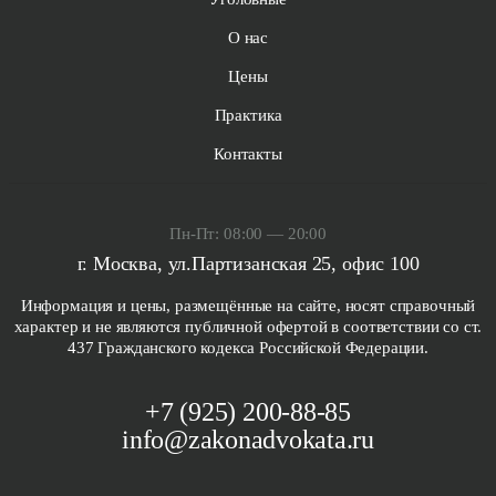
О нас
Цены
Практика
Контакты
Пн-Пт: 08:00 — 20:00
г. Москва, ул.Партизанская 25, офис 100
Информация и цены, размещённые на сайте, носят справочный
характер и не являются публичной офертой в соответствии со ст.
437 Гражданского кодекса Российской Федерации.
+7 (925) 200-88-85
info@zakonadvokata.ru